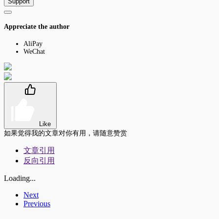
Support
Appreciate the author
AliPay
WeChat
Like
如果觉得我的文章对你有用，请随意赞赏
文章引用
反向引用
Loading...
Next
Previous