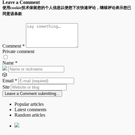
Leave a Comment
使用cookie技术保留您的个人信息以便您下次快速评论，继续评论表示您已
同意该条款
Comment
*
Private comment
Name
*
🎲
Email
*
Site
Leave a Comment
submitting...
Popular articles
Latest comments
Random articles