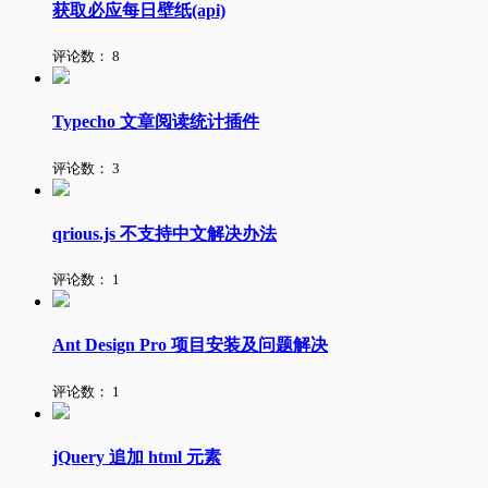
获取必应每日壁纸(api)
评论数：
8
Typecho 文章阅读统计插件
评论数：
3
qrious.js 不支持中文解决办法
评论数：
1
Ant Design Pro 项目安装及问题解决
评论数：
1
jQuery 追加 html 元素