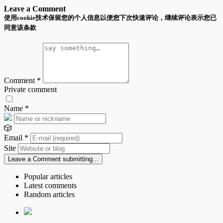
Leave a Comment
使用cookie技术保留您的个人信息以便您下次快速评论，继续评论表示您已
同意该条款
Comment
*
Private comment
Name
*
🎲
Email
*
Site
Leave a Comment
submitting...
Popular articles
Latest comments
Random articles