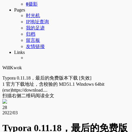
0
摄影
Pages
时光机
IP地址查询
我的足迹
归档
留言板
友情链接
Links
WillKwok
Typora 0.11.18，最后的免费版本下载 [失效]
1 官方下载地址，含校验的 MD51.1 Windows 64bit
(exe)https://download....
扫描右侧二维码阅读全文
28
2022/03
Typora 0.11.18，最后的免费版