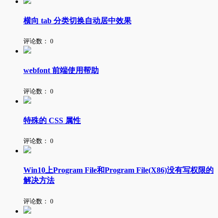
横向 tab 分类切换自动居中效果
评论数：
0
webfont 前端使用帮助
评论数：
0
特殊的 CSS 属性
评论数：
0
Win10上Program File和Program File(X86)没有写权限的
解决方法
评论数：
0