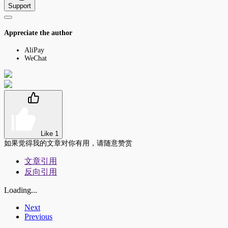
Support
Appreciate the author
AliPay
WeChat
Like
1
如果觉得我的文章对你有用，请随意赞赏
文章引用
反向引用
Loading...
Next
Previous