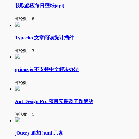
获取必应每日壁纸(api)
评论数：
8
Typecho 文章阅读统计插件
评论数：
3
qrious.js 不支持中文解决办法
评论数：
1
Ant Design Pro 项目安装及问题解决
评论数：
1
jQuery 追加 html 元素