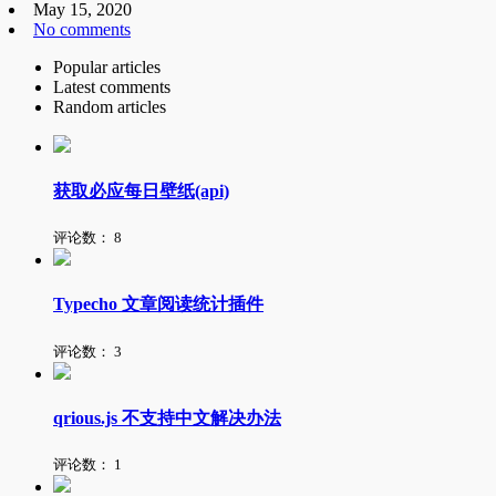
May 15, 2020
No comments
Popular articles
Latest comments
Random articles
获取必应每日壁纸(api)
评论数：
8
Typecho 文章阅读统计插件
评论数：
3
qrious.js 不支持中文解决办法
评论数：
1